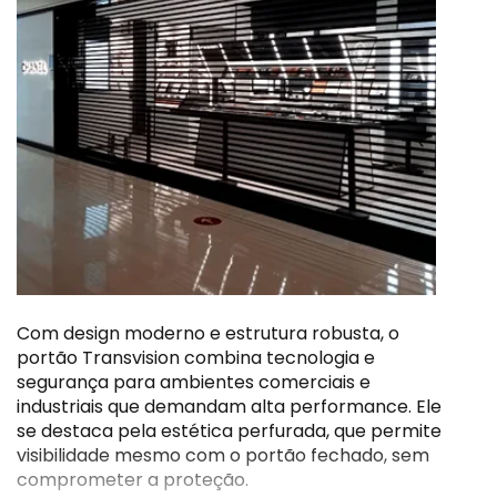
Com design moderno e estrutura robusta, o
portão Transvision combina tecnologia e
segurança para ambientes comerciais e
industriais que demandam alta performance. Ele
se destaca pela estética perfurada, que permite
visibilidade mesmo com o portão fechado, sem
comprometer a proteção.