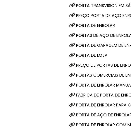
PORTA TRANSVISION EM S
PREÇO PORTA DE AÇO ENR
PORTA DE ENROLAR
PORTAS DE AÇO DE ENROL
PORTA DE GARAGEM DE EN
PORTA DE LOJA
PREÇO DE PORTAS DE ENR
PORTAS COMERCIAIS DE E
PORTA DE ENROLAR MANUA
FÁBRICA DE PORTA DE ENR
PORTA DE ENROLAR PARA 
PORTA DE AÇO DE ENROLA
PORTA DE ENROLAR COM 