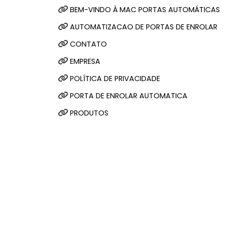
BEM-VINDO À MAC PORTAS AUTOMÁTICAS
AUTOMATIZACAO DE PORTAS DE ENROLAR
CONTATO
EMPRESA
POLÍTICA DE PRIVACIDADE
PORTA DE ENROLAR AUTOMATICA
PRODUTOS