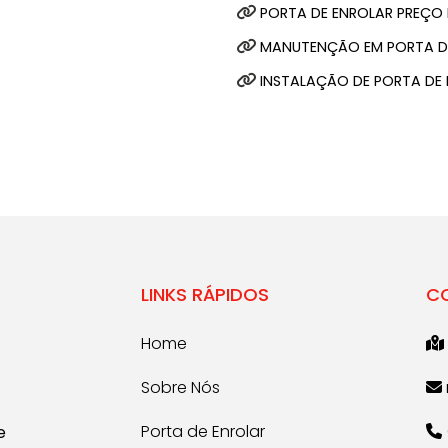
PORTA DE ENROLAR PREÇO
MANUTENÇÃO EM PORTA D
INSTALAÇÃO DE PORTA DE
LINKS RÁPIDOS
C
Home
Sobre Nós
Porta de Enrolar
e