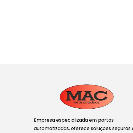
Empresa especializada em portas
automatizadas, oferece soluções seguras 