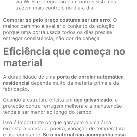
via Wi-Fi e integração com outros sistemas
trazem mais controle no dia a dia.
Comprar só pelo preço costuma ser um erro.
O
melhor caminho é avaliar o conjunto da solução,
porque uma porta usada todos os dias precisa
entregar consistência, não dor de cabeça.
Eficiência que começa no
material
A durabilidade de uma
porta de enrolar automática
residencial
depende muito da matéria-prima e da
fabricação.
Quando a estrutura é feita em
aço galvanizado
, a
proteção contra ferrugem melhora e a manutenção
tende a ser menor ao longo do tempo.
Isso é importante porque garagem é uma área
exposta a umidade, poeira, variação de temperatura
e uso constante.
Se o material não acompanha essa