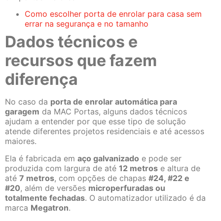
Como escolher porta de enrolar para casa sem
errar na segurança e no tamanho
Dados técnicos e
recursos que fazem
diferença
No caso da
porta de enrolar automática para
garagem
da MAC Portas, alguns dados técnicos
ajudam a entender por que esse tipo de solução
atende diferentes projetos residenciais e até acessos
maiores.
Ela é fabricada em
aço galvanizado
e pode ser
produzida com largura de até
12 metros
e altura de
até
7 metros
, com opções de chapas
#24, #22 e
#20
, além de versões
microperfuradas ou
totalmente fechadas
. O automatizador utilizado é da
marca
Megatron
.