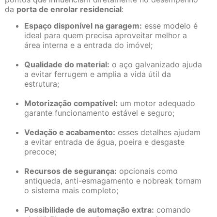
da
porta de enrolar residencial
:
Espaço disponível na garagem:
esse modelo é
ideal para quem precisa aproveitar melhor a
área interna e a entrada do imóvel;
Qualidade do material:
o aço galvanizado ajuda
a evitar ferrugem e amplia a vida útil da
estrutura;
Motorização compatível:
um motor adequado
garante funcionamento estável e seguro;
Vedação e acabamento:
esses detalhes ajudam
a evitar entrada de água, poeira e desgaste
precoce;
Recursos de segurança:
opcionais como
antiqueda, anti-esmagamento e nobreak tornam
o sistema mais completo;
Possibilidade de automação extra:
comando