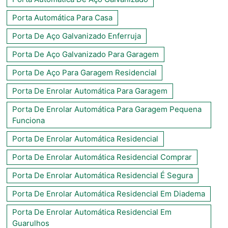
Porta Automática Para Casa
Porta De Aço Galvanizado Enferruja
Porta De Aço Galvanizado Para Garagem
Porta De Aço Para Garagem Residencial
Porta De Enrolar Automática Para Garagem
Porta De Enrolar Automática Para Garagem Pequena
Funciona
Porta De Enrolar Automática Residencial
Porta De Enrolar Automática Residencial Comprar
Porta De Enrolar Automática Residencial É Segura
Porta De Enrolar Automática Residencial Em Diadema
Porta De Enrolar Automática Residencial Em
Guarulhos