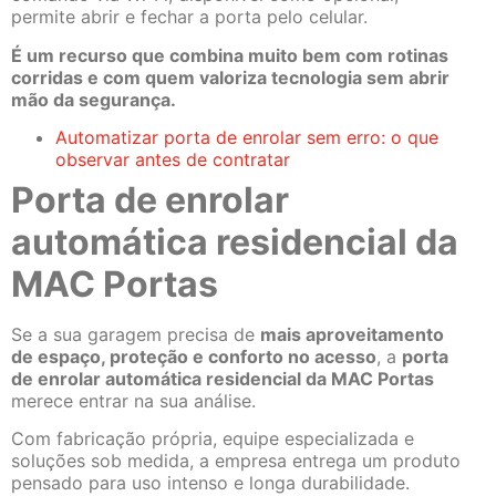
permite abrir e fechar a porta pelo celular.
É um recurso que combina muito bem com rotinas
corridas e com quem valoriza tecnologia sem abrir
mão da segurança.
Automatizar porta de enrolar sem erro: o que
observar antes de contratar
Porta de enrolar
automática residencial da
MAC Portas
Se a sua garagem precisa de
mais aproveitamento
de espaço, proteção e conforto no acesso
, a
porta
de enrolar automática residencial da MAC Portas
merece entrar na sua análise.
Com fabricação própria, equipe especializada e
soluções sob medida, a empresa entrega um produto
pensado para uso intenso e longa durabilidade.