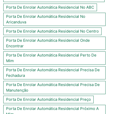
Porta De Enrolar Automática Residencial No ABC
Porta De Enrolar Automática Residencial No
Aricanduva
Porta De Enrolar Automática Residencial No Centro
Porta De Enrolar Automática Residencial Onde
Encontrar
Porta De Enrolar Automática Residencial Perto De
Mim
Porta De Enrolar Automática Residencial Precisa De
Fechadura
Porta De Enrolar Automática Residencial Precisa De
Manutenção
Porta De Enrolar Automática Residencial Preço
Porta De Enrolar Automática Residencial Próximo A