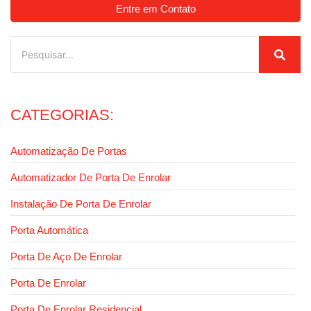
Entre em Contato
CATEGORIAS:
Automatização De Portas
Automatizador De Porta De Enrolar
Instalação De Porta De Enrolar
Porta Automática
Porta De Aço De Enrolar
Porta De Enrolar
Porta De Enrolar Residencial