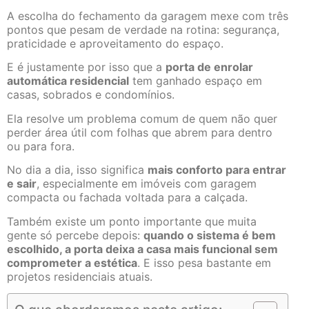
A escolha do fechamento da garagem mexe com três
pontos que pesam de verdade na rotina: segurança,
praticidade e aproveitamento do espaço.
E é justamente por isso que a
porta de enrolar
automática residencial
tem ganhado espaço em
casas, sobrados e condomínios.
Ela resolve um problema comum de quem não quer
perder área útil com folhas que abrem para dentro
ou para fora.
No dia a dia, isso significa
mais conforto para entrar
e sair
, especialmente em imóveis com garagem
compacta ou fachada voltada para a calçada.
Também existe um ponto importante que muita
gente só percebe depois:
quando o sistema é bem
escolhido, a porta deixa a casa mais funcional sem
comprometer a estética
. E isso pesa bastante em
projetos residenciais atuais.