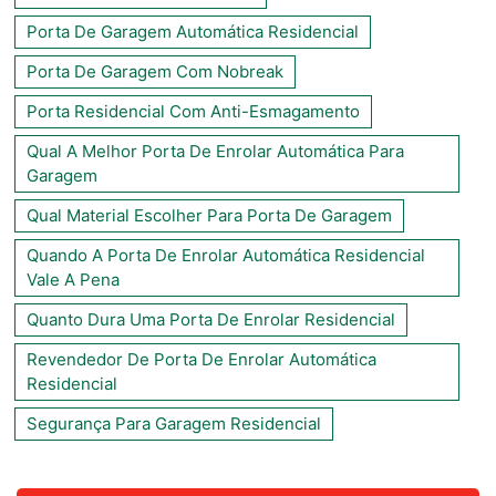
Porta De Garagem Automática Residencial
Porta De Garagem Com Nobreak
Porta Residencial Com Anti-Esmagamento
Qual A Melhor Porta De Enrolar Automática Para
Garagem
Qual Material Escolher Para Porta De Garagem
Quando A Porta De Enrolar Automática Residencial
Vale A Pena
Quanto Dura Uma Porta De Enrolar Residencial
Revendedor De Porta De Enrolar Automática
Residencial
Segurança Para Garagem Residencial