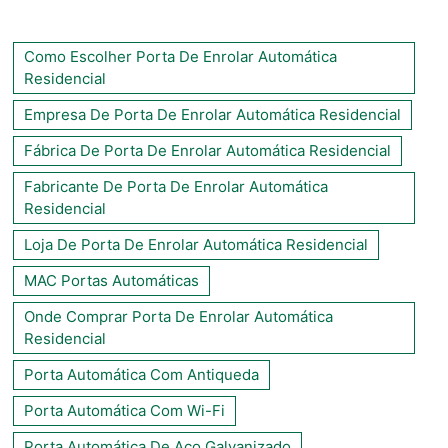
Como Escolher Porta De Enrolar Automática
Residencial
Empresa De Porta De Enrolar Automática Residencial
Fábrica De Porta De Enrolar Automática Residencial
Fabricante De Porta De Enrolar Automática
Residencial
Loja De Porta De Enrolar Automática Residencial
MAC Portas Automáticas
Onde Comprar Porta De Enrolar Automática
Residencial
Porta Automática Com Antiqueda
Porta Automática Com Wi-Fi
Porta Automática De Aço Galvanizado