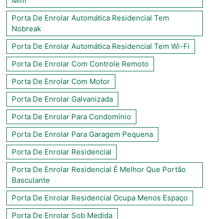
Mim
Porta De Enrolar Automática Residencial Tem
Nobreak
Porta De Enrolar Automática Residencial Tem Wi-Fi
Porta De Enrolar Com Controle Remoto
Porta De Enrolar Com Motor
Porta De Enrolar Galvanizada
Porta De Enrolar Para Condomínio
Porta De Enrolar Para Garagem Pequena
Porta De Enrolar Residencial
Porta De Enrolar Residencial É Melhor Que Portão
Basculante
Porta De Enrolar Residencial Ocupa Menos Espaço
Porta De Enrolar Sob Medida