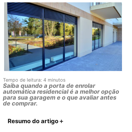
Tempo de leitura:
4
minutos
Saiba quando a porta de enrolar
automática residencial é a melhor opção
para sua garagem e o que avaliar antes
de comprar.
Resumo do artigo
＋