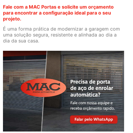
Fale com a MAC Portas e solicite um orçamento
para encontrar a configuração ideal para o seu
projeto.
É uma forma prática de modernizar a garagem com
uma solução segura, resistente e alinhada ao dia a
dia da sua casa.