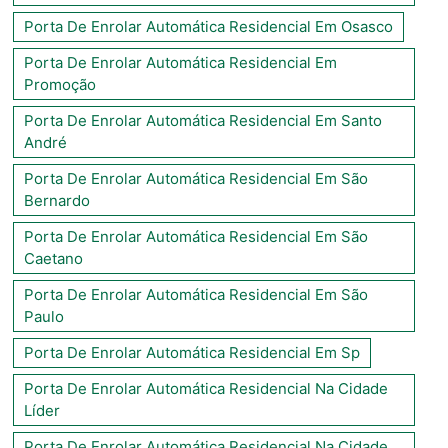
Porta De Enrolar Automática Residencial Em Osasco
Porta De Enrolar Automática Residencial Em
Promoção
Porta De Enrolar Automática Residencial Em Santo
André
Porta De Enrolar Automática Residencial Em São
Bernardo
Porta De Enrolar Automática Residencial Em São
Caetano
Porta De Enrolar Automática Residencial Em São
Paulo
Porta De Enrolar Automática Residencial Em Sp
Porta De Enrolar Automática Residencial Na Cidade
Líder
Porta De Enrolar Automática Residencial Na Cidade