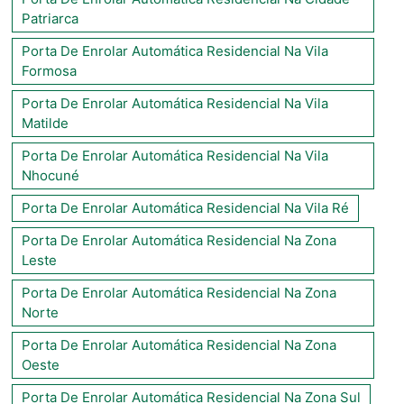
Patriarca
Porta De Enrolar Automática Residencial Na Vila
Formosa
Porta De Enrolar Automática Residencial Na Vila
Matilde
Porta De Enrolar Automática Residencial Na Vila
Nhocuné
Porta De Enrolar Automática Residencial Na Vila Ré
Porta De Enrolar Automática Residencial Na Zona
Leste
Porta De Enrolar Automática Residencial Na Zona
Norte
Porta De Enrolar Automática Residencial Na Zona
Oeste
Porta De Enrolar Automática Residencial Na Zona Sul