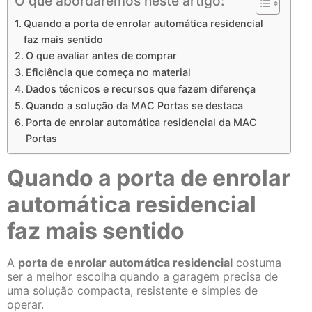
O que abordaremos neste artigo:
Quando a porta de enrolar automática residencial
faz mais sentido
O que avaliar antes de comprar
Eficiência que começa no material
Dados técnicos e recursos que fazem diferença
Quando a solução da MAC Portas se destaca
Porta de enrolar automática residencial da MAC
Portas
Quando a porta de enrolar
automática residencial
faz mais sentido
A
porta de enrolar automática residencial
costuma
ser a melhor escolha quando a garagem precisa de
uma solução compacta, resistente e simples de
operar.