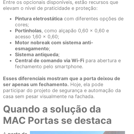
Entre os opcionais disponíveis, estão recursos que
elevam o nível de praticidade e proteção:
Pintura eletrostática
com diferentes opções de
cores;
Portinholas
, como alçapão 0,60 x 0,60 e
acesso 1,60 x 0,60;
Motor nobreak com sistema anti-
esmagamento
;
Sistema antiqueda
;
Central de comando via Wi-Fi
para abertura e
fechamento pelo smartphone.
Esses diferenciais mostram que a porta deixou de
ser apenas um fechamento.
Hoje, ela pode
participar do projeto de segurança e automação da
casa sem pesar visualmente na fachada.
Quando a solução da
MAC Portas se destaca