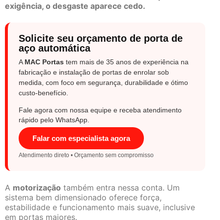
exigência, o desgaste aparece cedo.
Solicite seu orçamento de porta de
aço automática
A
MAC Portas
tem mais de 35 anos de experiência na
fabricação e instalação de portas de enrolar sob
medida, com foco em segurança, durabilidade e ótimo
custo-benefício.
Fale agora com nossa equipe e receba atendimento
rápido pelo WhatsApp.
Falar com especialista agora
Atendimento direto • Orçamento sem compromisso
A
motorização
também entra nessa conta. Um
sistema bem dimensionado oferece força,
estabilidade e funcionamento mais suave, inclusive
em portas maiores.